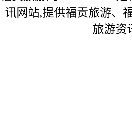
讯网站,提供福贡旅游、
旅游资