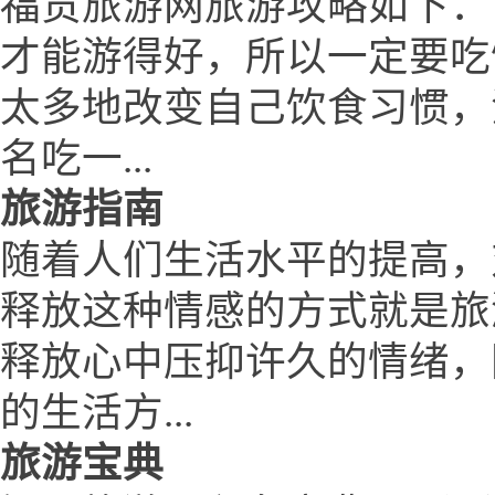
福贡旅游网旅游攻略如下：
才能游得好，所以一定要吃
太多地改变自己饮食习惯，
名吃一...
旅游指南
随着人们生活水平的提高，
释放这种情感的方式就是旅
释放心中压抑许久的情绪，
的生活方...
旅游宝典