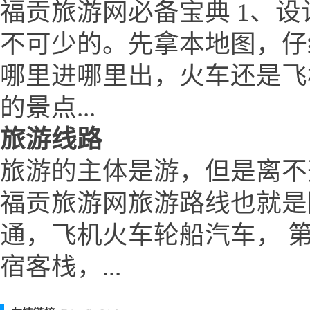
福贡旅游网必备宝典 1、设
不可少的。先拿本地图，仔
哪里进哪里出，火车还是飞
的景点...
旅游线路
旅游的主体是游，但是离不
福贡旅游网旅游路线也就是
通，飞机火车轮船汽车， 
宿客栈，...