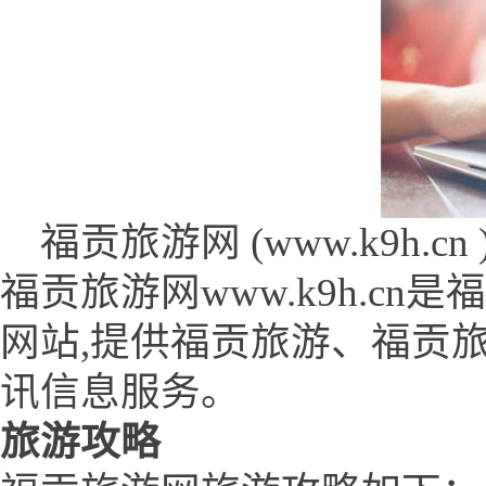
福贡旅游网 (www.k9h.cn 
福贡旅游网www.k9h.c
网站,提供福贡旅游、福贡
讯信息服务。
旅游攻略