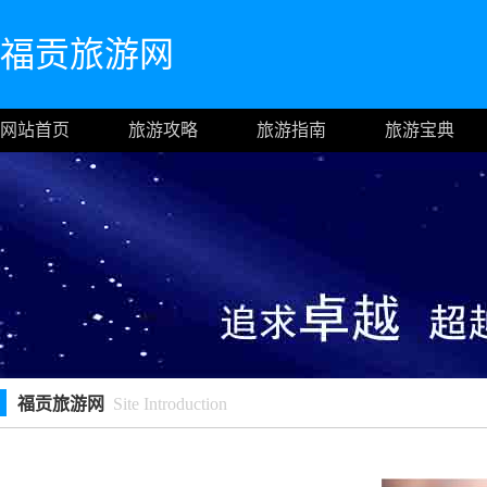
福贡旅游网
网站首页
旅游攻略
旅游指南
旅游宝典
福贡旅游网
Site Introduction