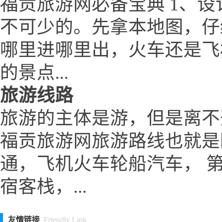
福贡旅游网必备宝典 1、设
不可少的。先拿本地图，仔
哪里进哪里出，火车还是飞
的景点...
旅游线路
旅游的主体是游，但是离不
福贡旅游网旅游路线也就是
通，飞机火车轮船汽车， 
宿客栈，...
友情链接
Friendly Link