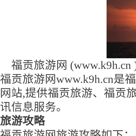
福贡旅游网 (www.k9h.cn 
福贡旅游网www.k9h.c
网站,提供福贡旅游、福贡
讯信息服务。
旅游攻略
福贡旅游网旅游攻略如下：