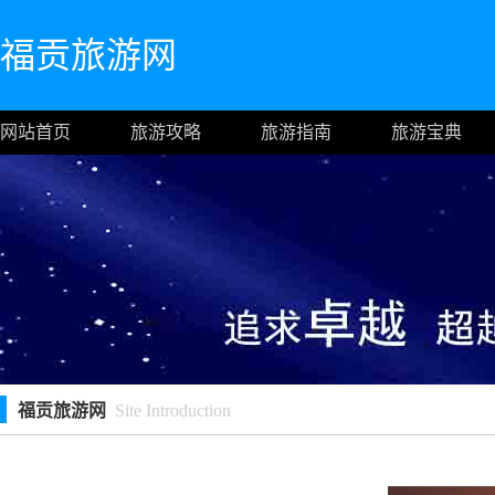
福贡旅游网
网站首页
旅游攻略
旅游指南
旅游宝典
福贡旅游网
Site Introduction