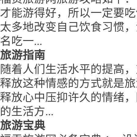
才能游得好，所以一定要吃
太多地改变自己饮食习惯，
名吃一...
旅游指南
随着人们生活水平的提高，
释放这种情感的方式就是旅
释放心中压抑许久的情绪，
的生活方...
旅游宝典