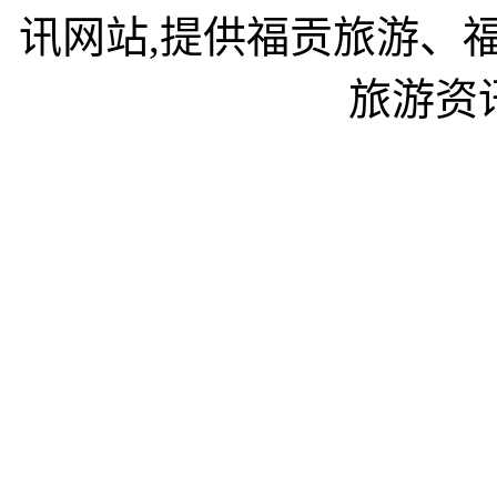
讯网站,提供福贡旅游、
旅游资